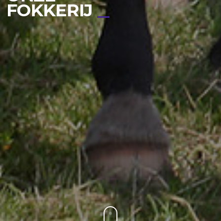
FOKKERIJ